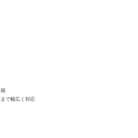
在籍
まで幅広く対応