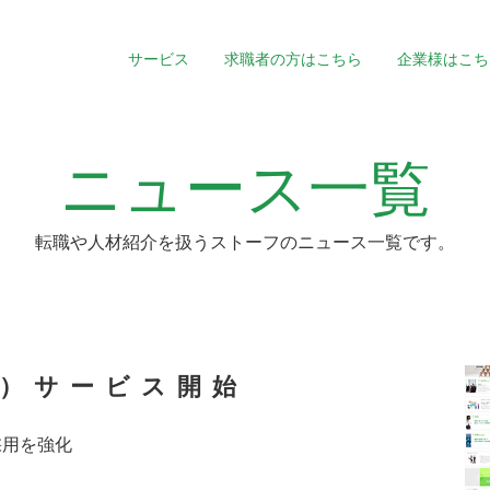
サービス
求職者の方はこちら
企業様はこち
ニュース一覧
転職や人材紹介を扱うストーフのニュース一覧です。
O）サービス開始
採用を強化