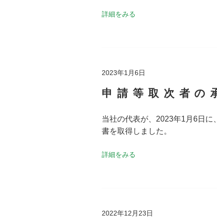
詳細をみる
2023年1月6日
申請等取次者の
当社の代表が、2023年1月6
書を取得しました。
詳細をみる
2022年12月23日