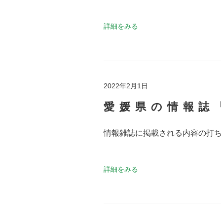
詳細をみる
2022年2月1日
愛媛県の情報誌
情報雑誌に掲載される内容の打
詳細をみる