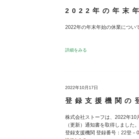
2022年の年
2022年の年末年始の休業につい
詳細をみる
2022年10月17日
登録支援機関の
株式会社ストーフは、2022年1
（更新）通知書を取得しました
登録支援機関 登録番号：22登－00