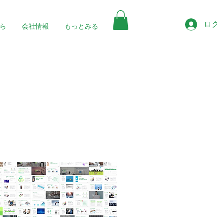
ロ
ら
会社情報
もっとみる