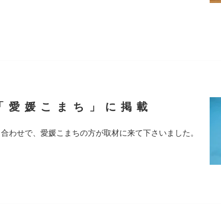
「愛媛こまち」に掲載
ち合わせで、愛媛こまちの方が取材に来て下さいました。