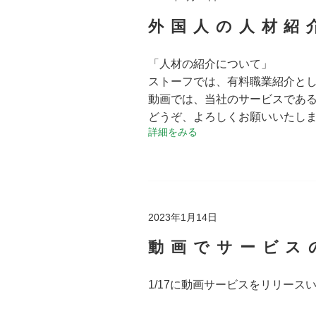
外国人の人材紹
「人材の紹介について」
ストーフでは、有料職業紹介と
動画では、当社のサービスであ
どうぞ、よろしくお願いいたし
詳細をみる
2023年1月14日
動画でサービス
1/17に動画サービスをリリース