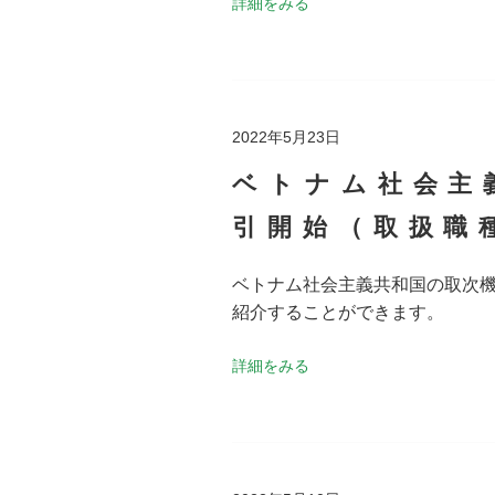
詳細をみる
2022年5月23日
ベトナム社会主
引開始（取扱職
ベトナム社会主義共和国の取次
紹介することができます。
詳細をみる