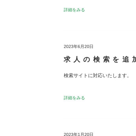
詳細をみる
2023年6月20日
求人の検索を追
検索サイトに対応いたします。
詳細をみる
2023年1月20日