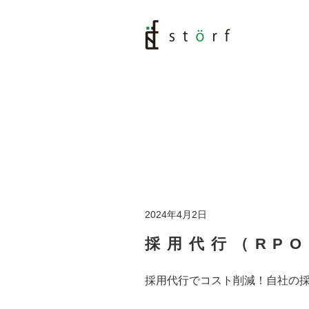
2024年4月2日
採用代行（RP
採用代行でコスト削減！自社の