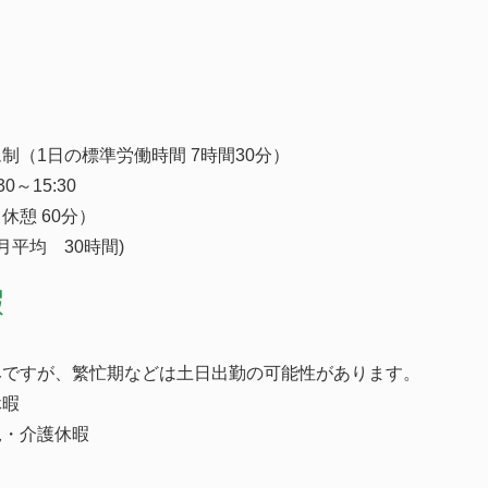
制（1日の標準労働時間 7時間30分）
0～15:30
0（休憩 60分）
月平均 30時間)
暇
みですが、繁忙期などは土日出勤の可能性があります。
休暇
児・介護休暇