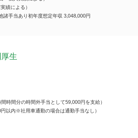
業実績による）
諸手当あり初年度想定年収 3,048,000円
利厚生
時間時間分の時間外手当として59,000円を支給）
000円以内※社用車通勤の場合は通勤手当なし）