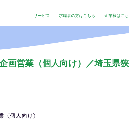
サービス
求職者の方はこちら
企業様はこち
企画営業（個人向け）／埼玉県狭
業（個人向け）