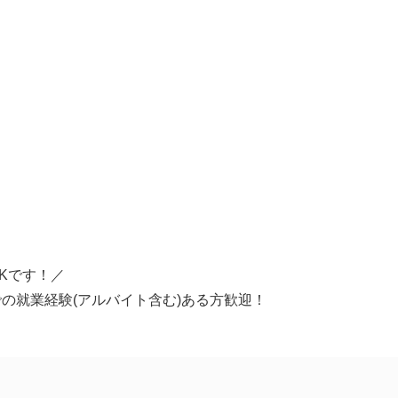
）
】
Kです！／
の就業経験(アルバイト含む)ある方歓迎！