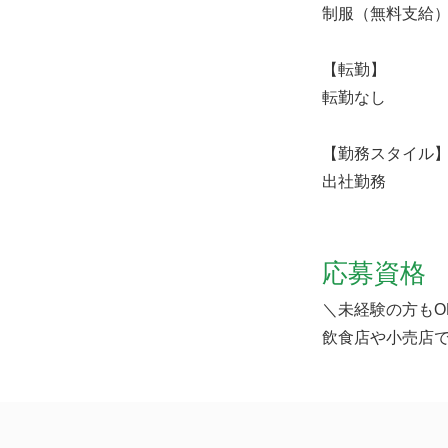
制服（無料支給
【転勤】
転勤なし
【勤務スタイル
出社勤務
応募資格
＼未経験の方もO
飲食店や小売店で