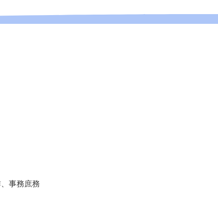
、事務庶務