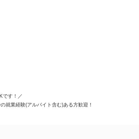
）
】
Kです！／
の就業経験(アルバイト含む)ある方歓迎！