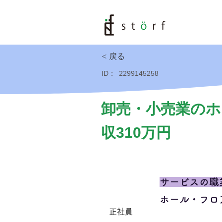
< 戻る
ID：
2299145258
卸売・小売業のホ
収310万円
サービスの職
ホール・フロ
正社員