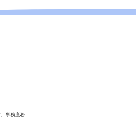
、事務庶務