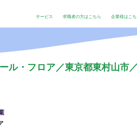
サービス
求職者の方はこちら
企業様はこち
ール・フロア／東京都東村山市／
業
ア