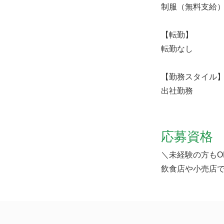
制服（無料支給
【転勤】
転勤なし
【勤務スタイル
出社勤務
応募資格
＼未経験の方もO
飲食店や小売店で