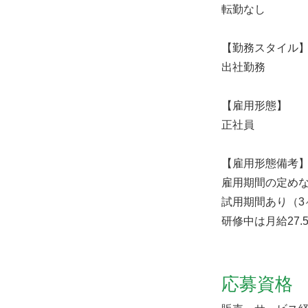
転勤なし
【勤務スタイル
出社勤務
【雇用形態】
正社員
【雇用形態備考
雇用期間の定め
試用期間あり（3
研修中は月給27.
応募資格