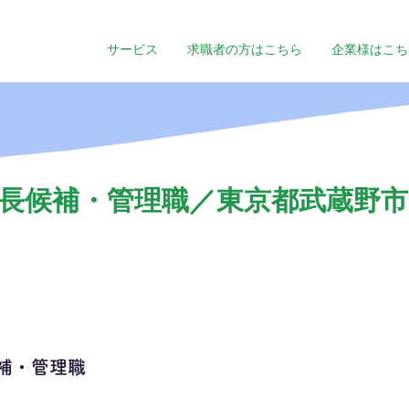
サービス
求職者の方はこちら
企業様はこち
長候補・管理職／東京都武蔵野市／
補・管理職