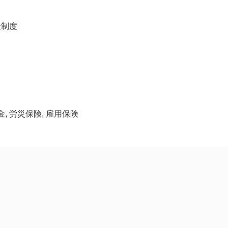
金制度
金, 労災保険, 雇用保険