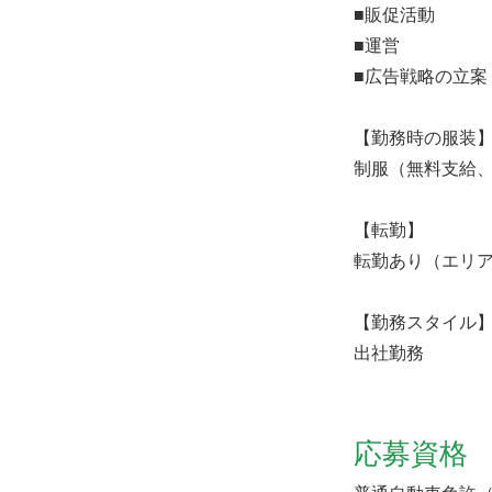
■販促活動
■運営
■広告戦略の立案
【勤務時の服装
制服（無料支給
【転勤】
転勤あり（エリア
【勤務スタイル
出社勤務
応募資格