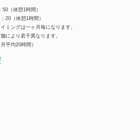
6：50（休憩1時間）
24：20（休憩1時間）
タイミングは一ヶ月毎になります。
店舗により若干異なります。
月平均20時間）
暇