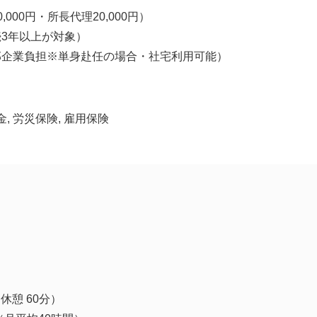
000円・所長代理20,000円）
3年以上が対象）
部企業負担※単身赴任の場合・社宅利用可能）
金, 労災保険, 雇用保険
（休憩 60分）