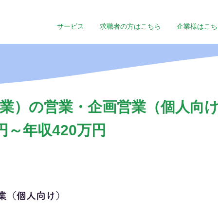
サービス
求職者の方はこちら
企業様はこち
業）の営業・企画営業（個人向
円～年収420万円
業（個人向け）