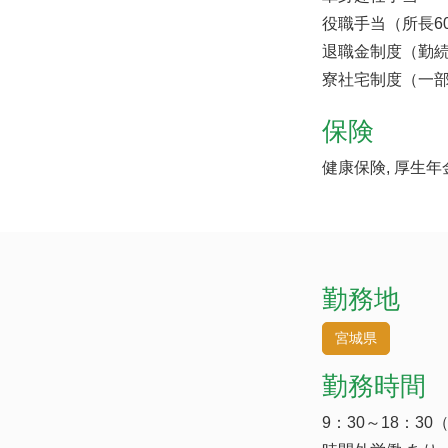
役職手当（所長60,
退職金制度（勤続
寮社宅制度（一
保険
健康保険, 厚生年
勤務地
宮城県
勤務時間
9：30～18：30