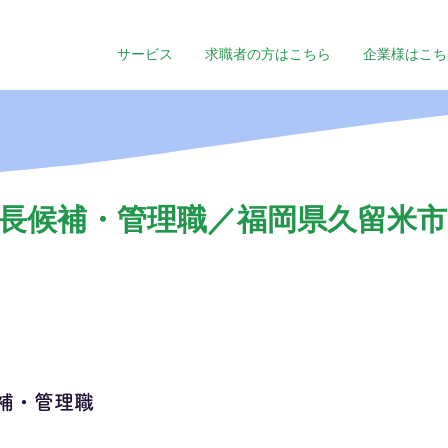
サービス
求職者の方はこちら
企業様はこち
長候補・管理職／福岡県久留米市／
補・管理職