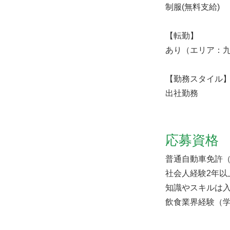
制服(無料支給)
【転勤】
あり（エリア：九
【勤務スタイル
出社勤務
応募資格
普通自動車免許（
社会人経験2年以
知識やスキルは入
飲食業界経験（学