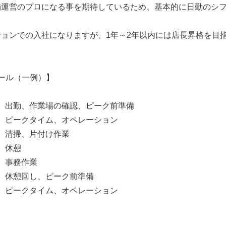
舗運営のプロになる事を期待しているため、基本的に日勤のシ
ョンでの入社になりますが、1年～2年以内には店長昇格を目
ール（一例）】
出勤、作業場の確認、ピーク前準備
00 ピークタイム、オペレーション
00 清掃、片付け作業
0 休憩
0 事務作業
00 休憩回し、ピーク前準備
00 ピークタイム、オペレーション
】