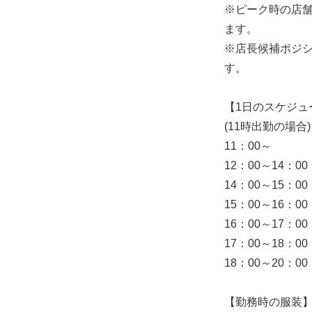
※ピーク時の店
ます。
※店長候補ポジシ
す。
【1日のスケジュ
(11時出勤の場合)
11：00～ 
12：00～14：
14：00～15：
15：00～16：0
16：00～17：0
17：00～18：
18：00～20：
【勤務時の服装