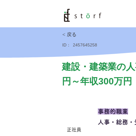
< 戻る
ID：
2457645258
建設・建築業の人
円～年収300万円
事務的職業
人事・総務・
正社員