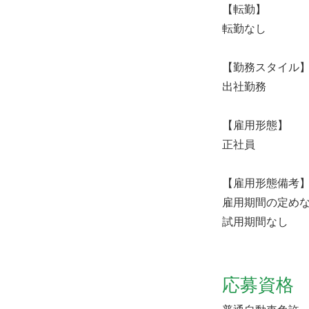
【転勤】
転勤なし
【勤務スタイル
出社勤務
【雇用形態】
正社員
【雇用形態備考
雇用期間の定め
試用期間なし
応募資格