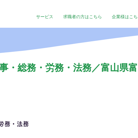
サービス
求職者の方はこちら
企業様はこち
事・総務・労務・法務／富山県富山
労務・法務