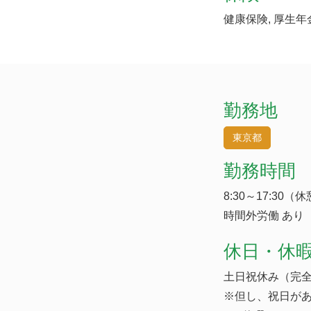
健康保険, 厚生年
勤務地
東京都
勤務時間
8:30～17:30（
時間外労働 あり
休日・休
土日祝休み（完全
※但し、祝日が