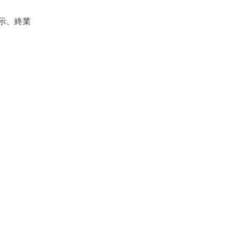
指示、終業