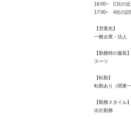
16:00~ C社
17:00~ 4
【営業先】
一般企業・法人
【勤務時の服装
スーツ
【転勤】
転勤あり（関東
【勤務スタイル
出社勤務