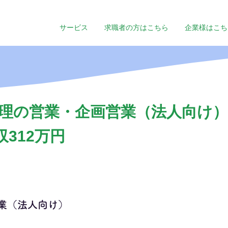
サービス
求職者の方はこちら
企業様はこち
理の営業・企画営業（法人向け）
収312万円
業（法人向け）