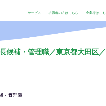
サービス
求職者の方はこちら
企業様はこち
長候補・管理職／東京都大田区／年
補・管理職