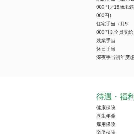
000円／18歳未
000円）
住宅手当（月5
000円※全員支給
残業手当
休日手当
深夜手当初年度想
待遇・福
健康保険
厚生年金
雇用保険
労災保険