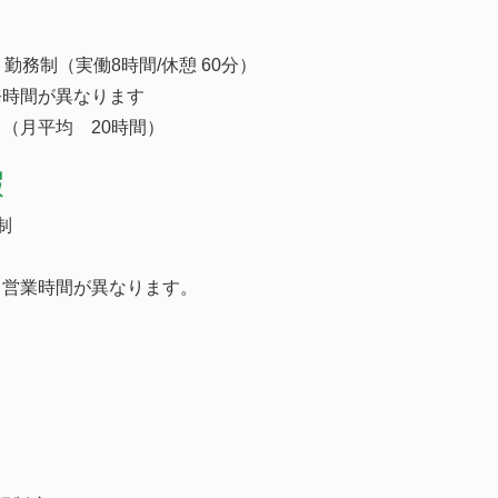
勤務制（実働8時間/休憩 60分）
務時間が異なります
（月平均 20時間）
暇
制
り営業時間が異なります。