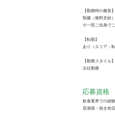
【勤務時の服装
制服（無料支給
※一部ご自身で
【転勤】
あり（エリア：
【勤務スタイル
出社勤務
応募資格
飲食業界での経験
居酒屋・焼き肉