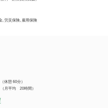
金, 労災保険, 雇用保険
 （休憩 60分）
（月平均 20時間）
暇