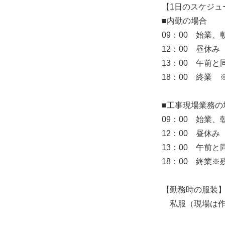
【1日のスケジュ
■内勤の場合
09：00 始業
12：00 昼休み
13：00 午前と
18：00 終業 
■工事現場業務の
09：00 始業
12：00 昼休み
13：00 午前
18：00 終業※
【勤務時の服装
私服（現場は作