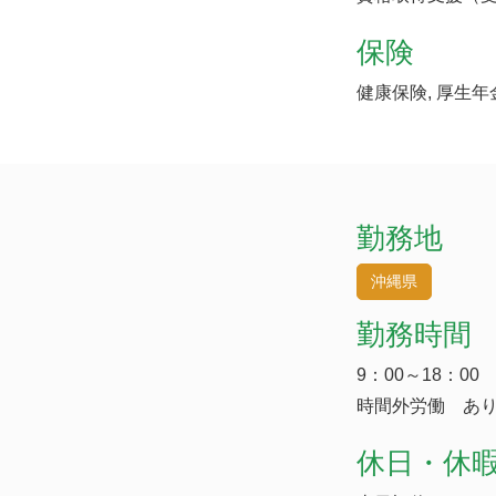
保険
健康保険, 厚生年
勤務地
沖縄県
勤務時間
9：00～18：00
時間外労働 あり
休日・休