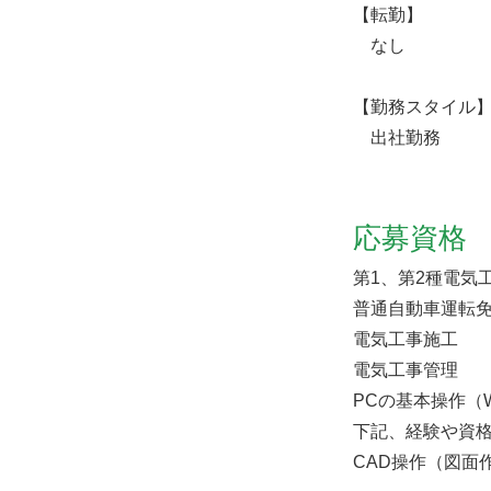
【転勤】
なし
【勤務スタイル
出社勤務
応募資格
第1、第2種電気
普通自動車運転
電気工事施工
電気工事管理
PCの基本操作（Wor
下記、経験や資
CAD操作（図面