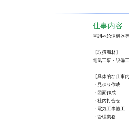
仕事内容
空調や給湯機器
【取扱商材】
電気工事・設備
【具体的な仕事
・見積り作成
・図面作成
・社内打合せ
・電気工事施工
・管理業務