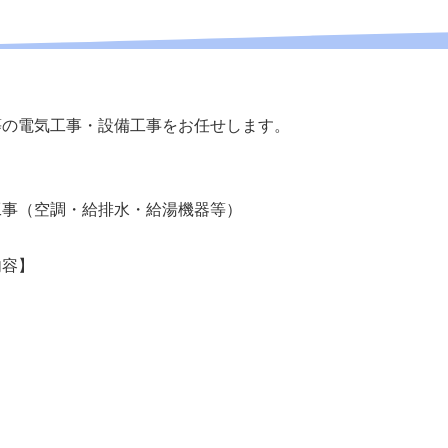
等の電気工事・設備工事をお任せします。
工事（空調・給排水・給湯機器等）
内容】