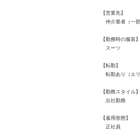
【営業先】
仲介業者（一部
【勤務時の服装
スーツ
【転勤】
転勤あり（エリ
【勤務スタイル
出社勤務
【雇用形態】
正社員