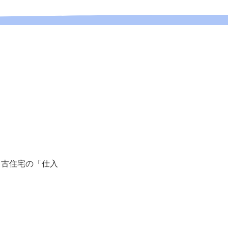
中古住宅の「仕入