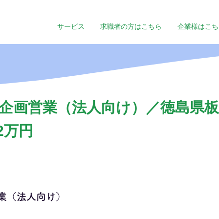
サービス
求職者の方はこちら
企業様はこち
企画営業（法人向け）／徳島県板
2万円
業（法人向け）