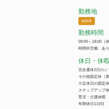
勤務地
徳島県
勤務時間
09:00～18:00
時間外労働 あり
休日・休
完全週休2日のシ
その他固定休（第
※定休日の固定
ステップアップ休
育児・介護休暇
年間休日110日