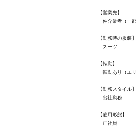
【営業先】
仲介業者（一部
【勤務時の服装
スーツ
【転勤】
転勤あり（エリ
【勤務スタイル
出社勤務
【雇用形態】
正社員