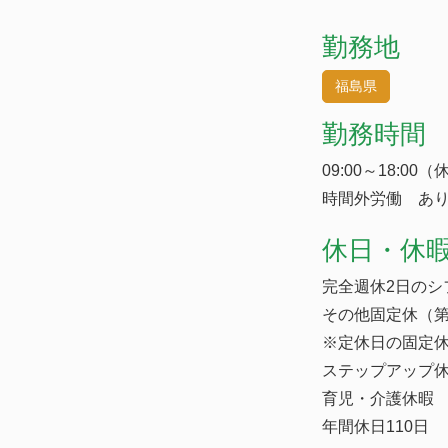
勤務地
福島県
勤務時間
09:00～18:00
時間外労働 あり
休日・休
完全週休2日のシ
その他固定休（第
※定休日の固定
ステップアップ休
育児・介護休暇
年間休日110日