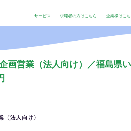
サービス
求職者の方はこちら
企業様はこち
企画営業（法人向け）／福島県い
円
業（法人向け）