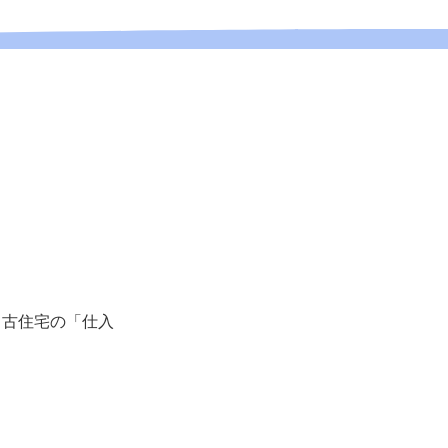
中古住宅の「仕入