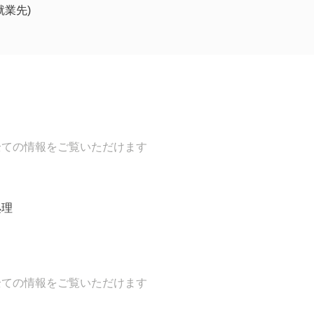
就業先)
全ての情報をご覧いただけます
処理
全ての情報をご覧いただけます