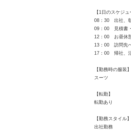
【1日のスケジュ
08：30 出社、
09：00 見積
12：00 お昼休
13：00 訪問
17：00 帰社
【勤務時の服装
スーツ
【転勤】
転勤あり
【勤務スタイル
出社勤務