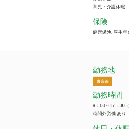
育児・介護休暇
保険
健康保険, 厚生年
勤務地
東京都
勤務時間
9：00～17：30
時間外労働 あり
休日・休