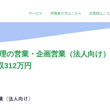
サービス
求職者の方はこちら
企業様はこち
理の営業・企画営業（法人向け）
収312万円
業（法人向け）