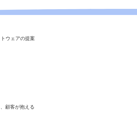
フトウェアの提案
め、顧客が抱える