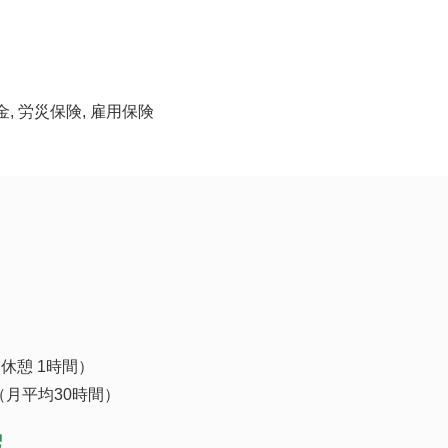
金, 労災保険, 雇用保険
（休憩 1時間）
（月平均30時間）
暇