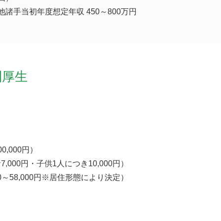
諸手当初年度想定年収 450～800万円
利厚生
0,000円）
,000円・子供1人につき10,000円）
00～58,000円※居住形態により決定）