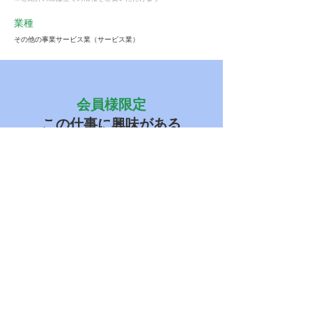
業種
その他の事業サービス業（サービス業）
会員様限定
この仕事に興味がある
ストーフへ確認する