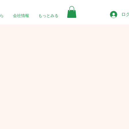
ロ
ら
会社情報
もっとみる