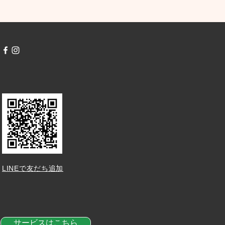
LINEで友だち追加
サービスはこちら