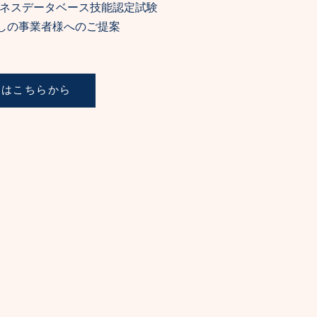
ビジネスデータベース技能認定試験
しの事業者様へのご提案
細はこちらから