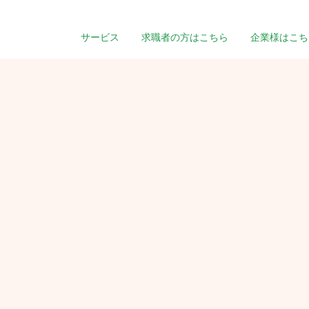
サービス
求職者の方はこちら
企業様はこち