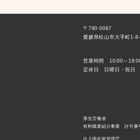
〒790-0067
愛媛県松山市大手町1-
8
営業時間 10:00～19:
定休日 日曜日・祝日
厚生労働省
有料職業紹介事業 許可番号：3
出入国在留管理庁