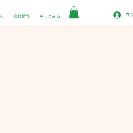
ロ
ら
会社情報
もっとみる