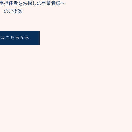
事担任者をお探しの事業者様へ
のご提案
細はこちらから