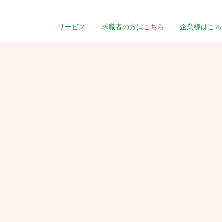
サービス
求職者の方はこちら
企業様はこち