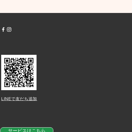
LINEで友だち追加
サービスはこちら