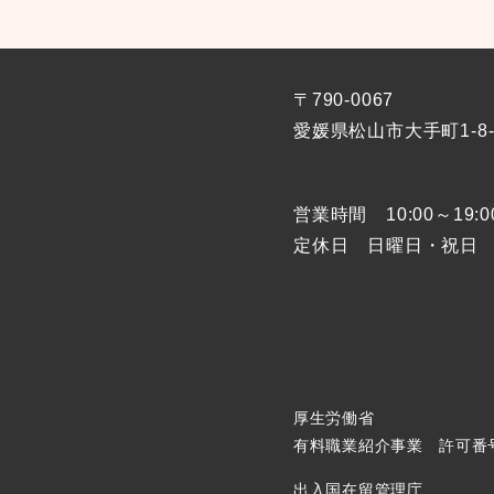
〒790-0067
愛媛県松山市大手町1-
8
営業時間 10:00～19:
定休日 日曜日・祝日
厚生労働省
有料職業紹介事業 許可番号：3
出入国在留管理庁