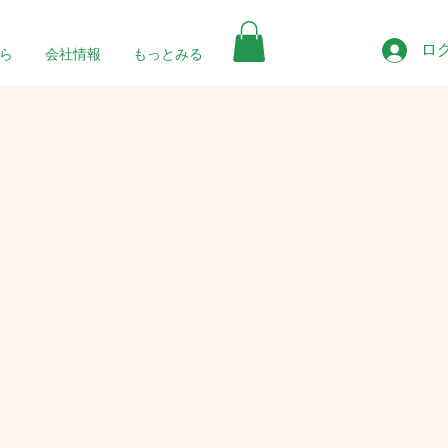
ロ
ら
会社情報
もっとみる