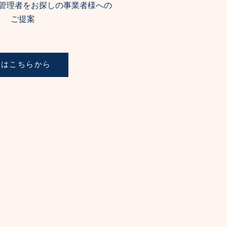
管理者をお探しの事業者様への
ご提案
細はこちらから