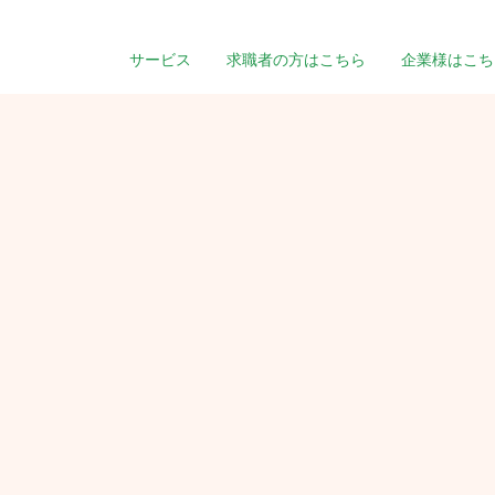
サービス
求職者の方はこちら
企業様はこち