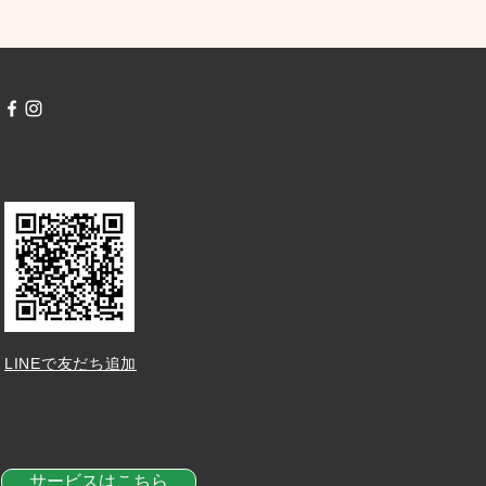
LINEで友だち追加
サービスはこちら