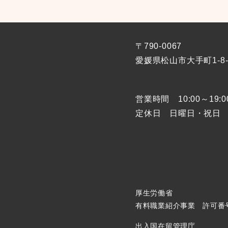
〒790-0067
愛媛県松山市大手町1-
8
営業時間 10:00～19:
定休日 日曜日・祝日
厚生労働省
有料職業紹介事業 許可番号：3
出入国在留管理庁