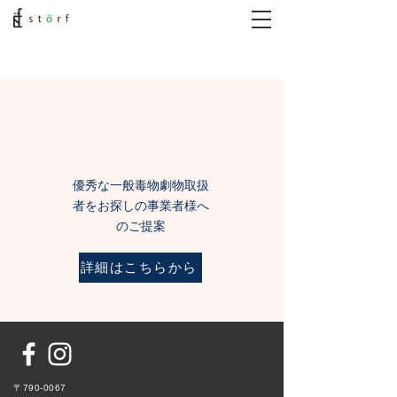
優秀な一般毒物劇物取扱
者をお探しの事業者様へ
のご提案
詳細はこちらから
〒790-0067