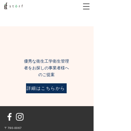
優秀な衛生工学衛生管理
者をお探しの事業者様へ
のご提案
詳細はこちらから
〒790-0067