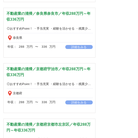
不動産業の清掃／奈良県奈良市／年収288万円～年
収336万円
奈良県
年収：
288
万円
​〜
336
万円
詳細をみる
不動産業の清掃／京都府宇治市／年収288万円～年
収336万円
京都府
年収：
288
万円
​〜
336
万円
詳細をみる
不動産業の清掃／京都府京都市左京区／年収288万
円～年収336万円