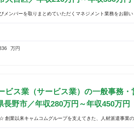
336
万円
ービス業（サービス業）の一般事務・
長野市／年収280万円～年収450万円