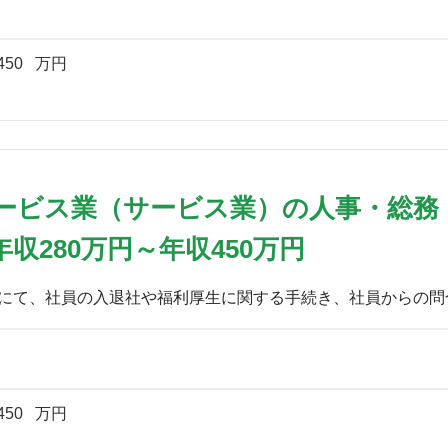
450
万円
ービス業（サービス業）の人事・総務
収280万円～年収450万円
450
万円