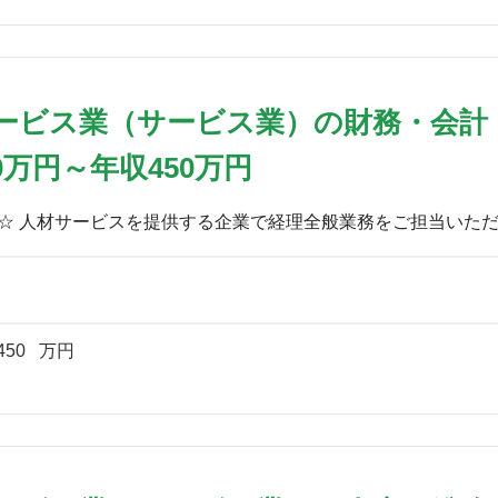
ービス業（サービス業）の財務・会計
0万円～年収450万円
450
万円