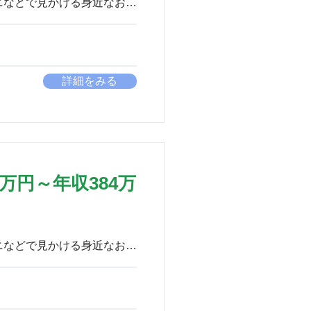
詳細をみる
万円～年収384万