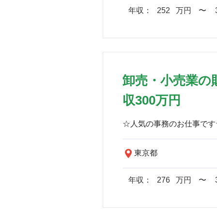
年収：
252
万円
​〜
卸売・小売業の
収300万円
東京都
年収：
276
万円
​〜