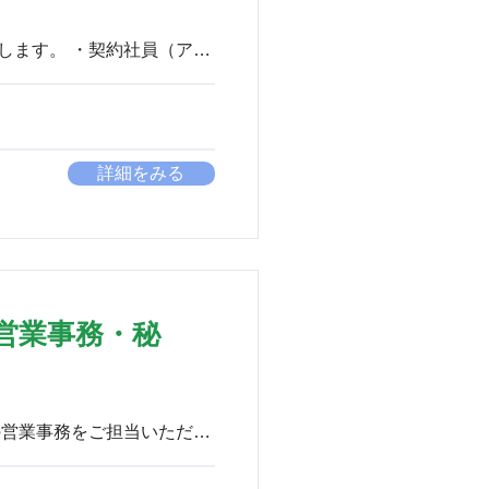
詳細をみる
営業事務・秘