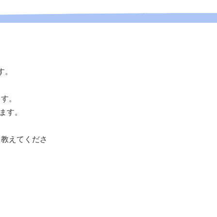
す。
ます。
ます。
を教えてくださ