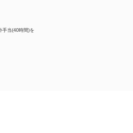
間外手当(40時間)を