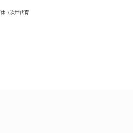
育休（次世代育