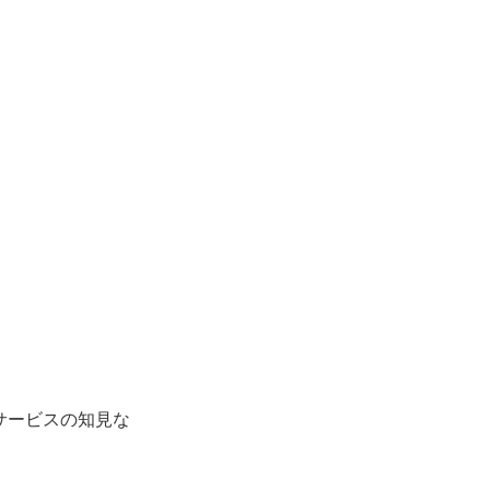
サービスの知見な