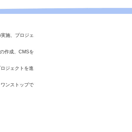
の実施、プロジェ
の作成、CMSを
プロジェクトを進
、ワンストップで