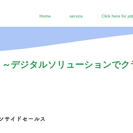
Home
service
Click here for jo
 ～デジタルソリューションでク
ンサイドセールス