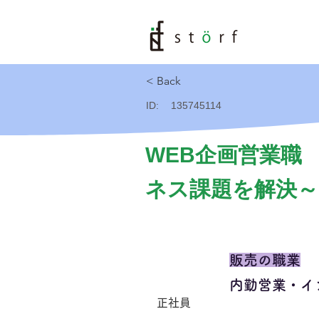
< Back
ID:
135745114
WEB企画営業職
ネス課題を解決～
販売の職業
内勤営業・イ
正社員