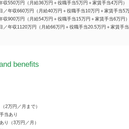
年収550万円（月給36万円＋役職手当5万円＋家賃手当4万円）
目／年収660万円（月給40万円＋役職手当10万円＋家賃手当5
年収900万円（月給54万円＋役職手当15万円＋家賃手当6万円
目／年収1120万円（月給66万円＋役職手当20.5万円＋家賃手
and benefits
（2万円／月まで）
手当あり
あり（3万円／月）