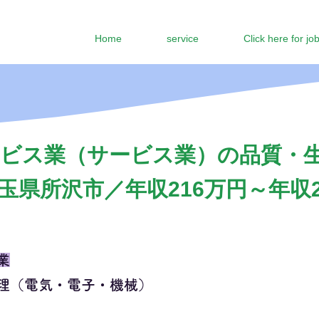
Home
service
Click here for jo
ビス業（サービス業）の品質・
玉県所沢市／年収216万円～年収2
業
理（電気・電子・機械）