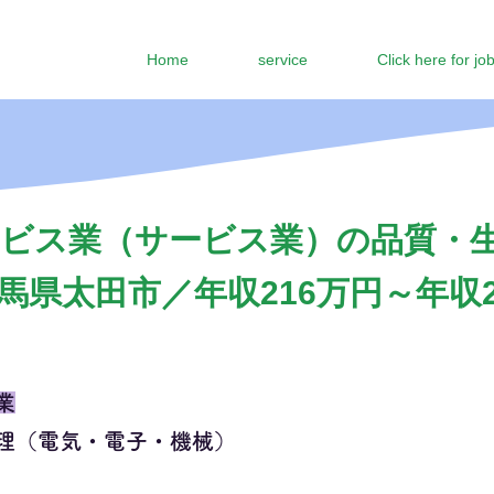
Home
service
Click here for jo
ビス業（サービス業）の品質・
馬県太田市／年収216万円～年収2
業
理（電気・電子・機械）