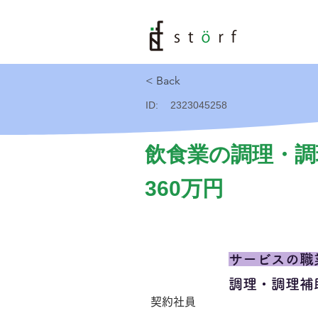
< Back
ID:
2323045258
飲食業の調理・調
360万円
サービスの職
調理・調理補
契約社員