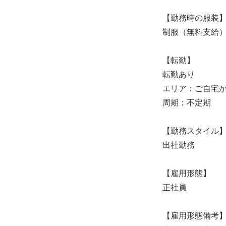
【勤務時の服装
制服（無料支給
【転勤】
転勤あり
エリア：ご自宅
周期：不定期
【勤務スタイル
出社勤務
【雇用形態】
正社員
【雇用形態備考