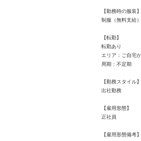
【勤務時の服装
制服（無料支給
【転勤】
転勤あり
エリア：ご自宅
周期：不定期
【勤務スタイル
出社勤務
【雇用形態】
正社員
【雇用形態備考