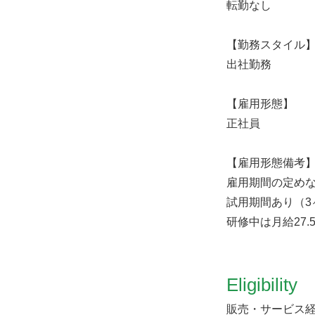
転勤なし
【勤務スタイル
出社勤務
【雇用形態】
正社員
【雇用形態備考
雇用期間の定め
試用期間あり（3
研修中は月給27.
Eligibility
販売・サービス