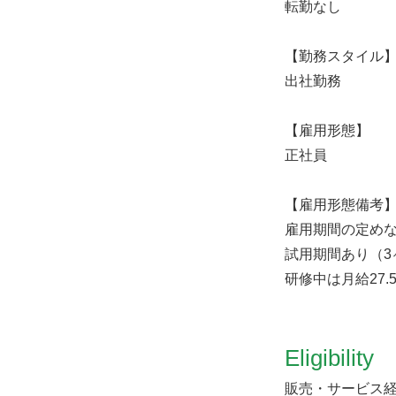
転勤なし
【勤務スタイル
出社勤務
【雇用形態】
正社員
【雇用形態備考
雇用期間の定め
試用期間あり（3
研修中は月給27.
Eligibility
販売・サービス