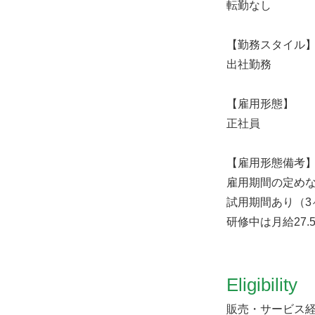
転勤なし
【勤務スタイル
出社勤務
【雇用形態】
正社員
【雇用形態備考
雇用期間の定め
試用期間あり（3
研修中は月給27.
Eligibility
販売・サービス