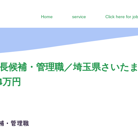
Home
service
Click here for jo
長候補・管理職／埼玉県さいた
4万円
補・管理職