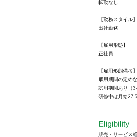
転勤なし
【勤務スタイル
出社勤務
【雇用形態】
正社員
【雇用形態備考
雇用期間の定め
試用期間あり（3
研修中は月給27.
Eligibility
販売・サービス