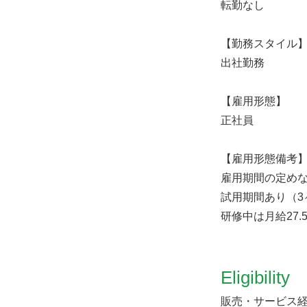
転勤なし
【勤務スタイル
出社勤務
【雇用形態】
正社員
【雇用形態備考
雇用期間の定め
試用期間あり（3
研修中は月給27.
Eligibility
販売・サービス