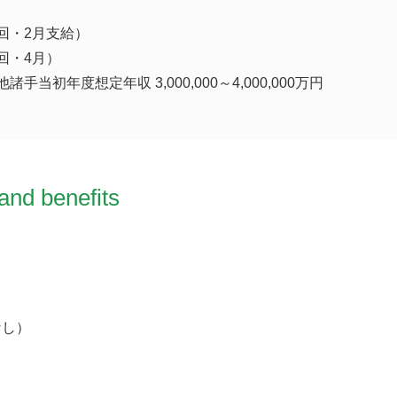
回・2月支給）
回・4月）
手当初年度想定年収 3,000,000～4,000,000万円
and benefits
なし）