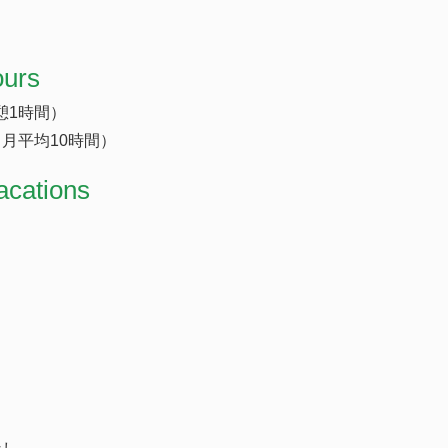
ours
休憩1時間）
月平均10時間）
acations