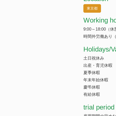
東京都
Working h
9:00～18:00（
時間外労働あり（
​Holidays/V
土日祝休み
出産・育児休暇
夏季休暇
年末年始休暇
慶弔休暇
有給休暇
trial period