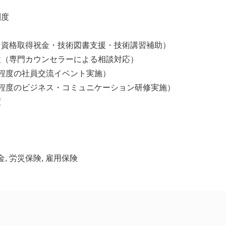
制度
（資格取得祝金・技術図書支援・技術講習補助）
設（専門カウンセラーによる相談対応）
程度の社員交流イベント実施）
回程度のビジネス・コミュニケーション研修実施）
度
金, 労災保険, 雇用保険