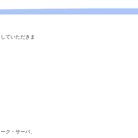
当していただきま
ワーク・サーバ、