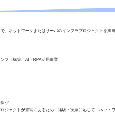
上で、ネットワークまたはサーバのインフラプロジェクトを担
ンフラ構築、AI・RPA活用事業
、保守
プロジェクトが豊富にあるため、経験・実績に応じて、ネット