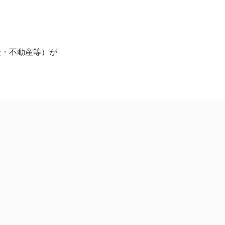
険・不動産等）が