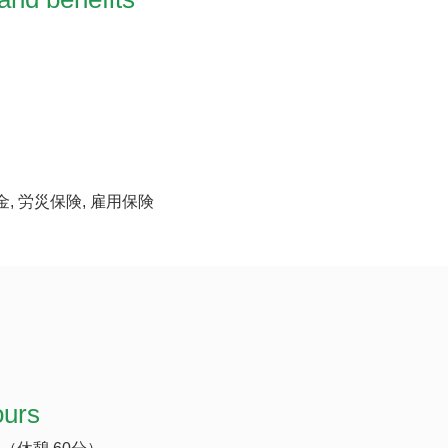
金, 労災保険, 雇用保険
ours