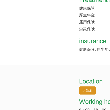
健康保険
厚生年金
雇用保険
労災保険
insurance
健康保険, 厚生年
Location
大阪府
Working h