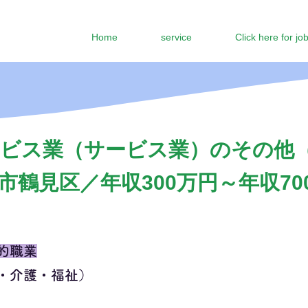
Home
service
Click here for jo
ビス業（サービス業）のその他
市鶴見区／年収300万円～年収70
的職業
・介護・福祉）