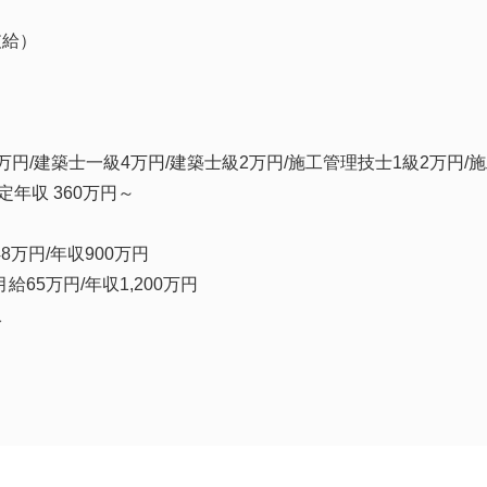
支給）
万円/建築士一級4万円/建築士級2万円/施工管理技士1級2万円/
定年収 360万円～
8万円/年収900万円
給65万円/年収1,200万円
収