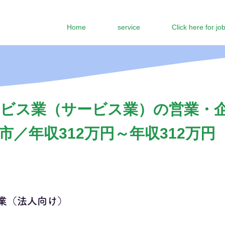
Home
service
Click here for jo
ビス業（サービス業）の営業・
／年収312万円～年収312万円
業（法人向け）