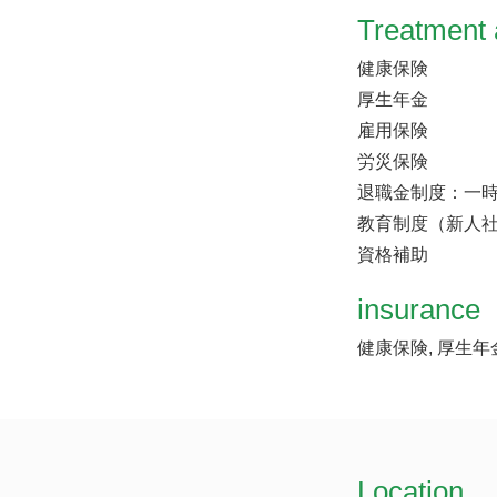
Treatment 
健康保険
厚生年金
雇用保険
労災保険
退職金制度：一
教育制度（新人社
資格補助
insurance
健康保険, 厚生年
Location