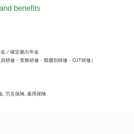
and benefits
時金／確定拠出年金
員研修・実務研修・階層別研修・OJT研修）
金, 労災保険, 雇用保険