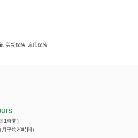
金, 労災保険, 雇用保険
ours
休憩 1時間）
（月平均20時間）