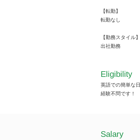
【転勤】
転勤なし
【勤務スタイル
出社勤務
Eligibility
英語での簡単な
経験不問です！
​Salary