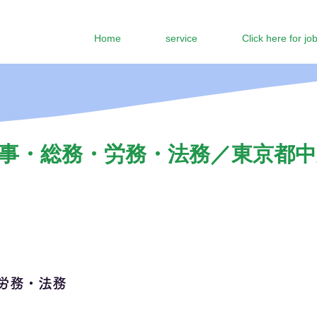
Home
service
Click here for jo
事・総務・労務・法務／東京都中央
労務・法務