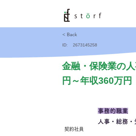
< Back
ID:
2673145258
金融・保険業の人
円～年収360万円
事務的職業
人事・総務・
契約社員