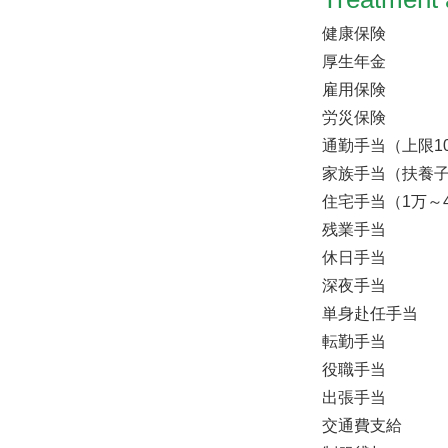
健康保険
厚生年金
雇用保険
労災保険
通勤手当（上限1
家族手当（扶養子
住宅手当（1万～
残業手当
休日手当
深夜手当
単身赴任手当
転勤手当
役職手当
出張手当
交通費支給