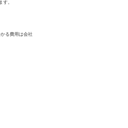
ます。
かかる費用は会社