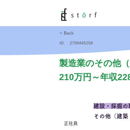
< Back
ID:
2799445258
製造業のその他（
210万円～年収22
建設・採掘の
その他（建築
正社員