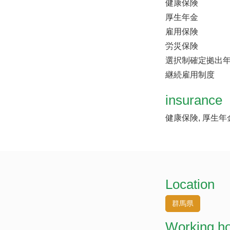
健康保険
厚生年金
雇用保険
労災保険
選択制確定拠出
継続雇用制度
insurance
健康保険, 厚生年
Location
群馬県
Working h