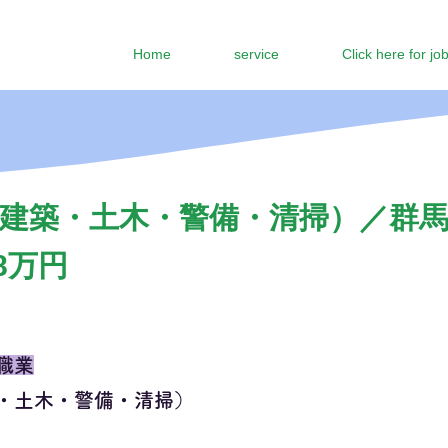
Home
service
Click here for jo
建築・土木・警備・清掃）／群
8万円
職業
・土木・警備・清掃）