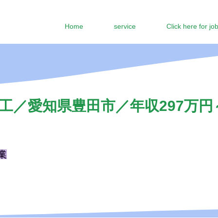
Home
service
Click here for jo
工／愛知県豊田市／年収297万円～
業