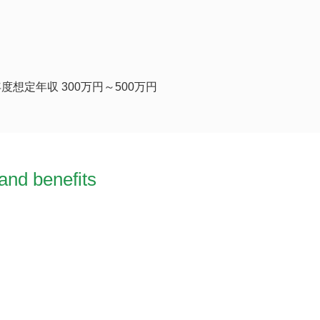
想定年収 300万円～500万円
and benefits