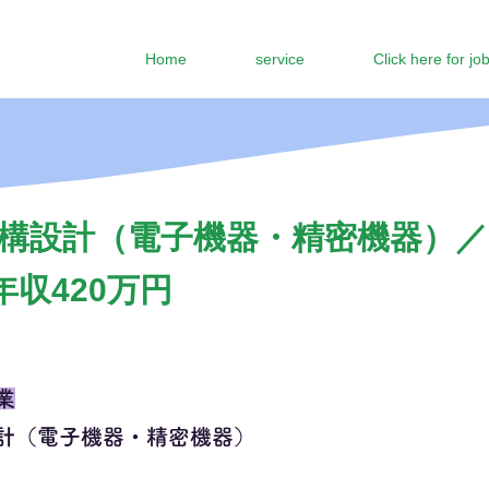
Home
service
Click here for jo
構設計（電子機器・精密機器）／
年収420万円
業
計（電子機器・精密機器）