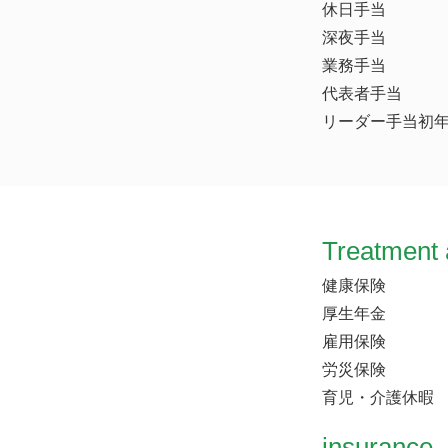
休日手当
深夜手当
業務手当
代表者手当
リーダー手当初年度
Treatment 
健康保険
厚生年金
雇用保険
労災保険
育児・介護休暇
insurance