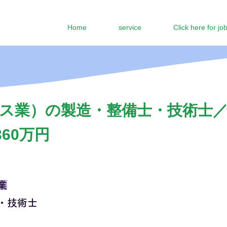
Home
service
Click here for jo
ス業）の製造・整備士・技術士
360万円
業
・技術士