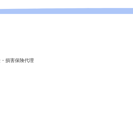
険・損害保険代理