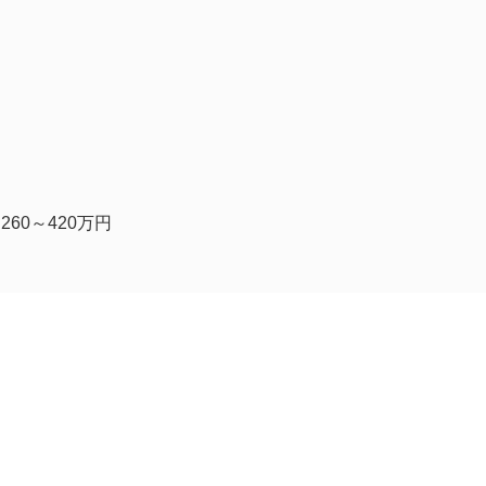
60～420万円