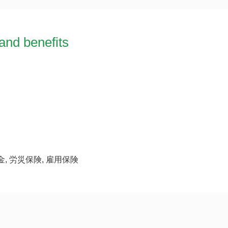
and benefits
金, 労災保険, 雇用保険