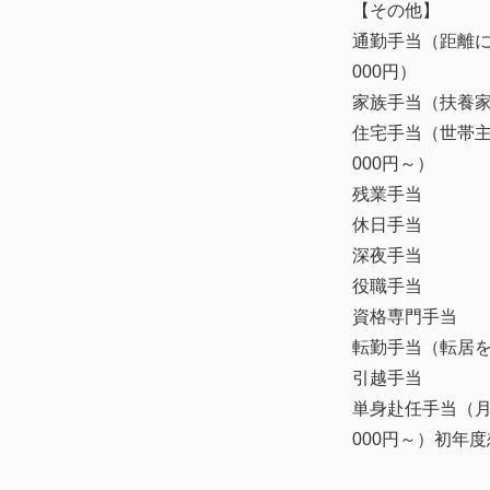
【その他】
通勤手当（距離に
000円）
家族手当（扶養
住宅手当（世帯主
000円～）
残業手当
休日手当
深夜手当
役職手当
資格専門手当
転勤手当（転居
引越手当
単身赴任手当（月
000円～）初年度